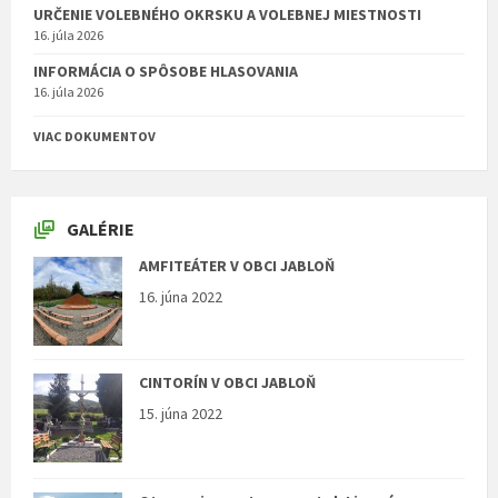
URČENIE VOLEBNÉHO OKRSKU A VOLEBNEJ MIESTNOSTI
16. júla 2026
INFORMÁCIA O SPÔSOBE HLASOVANIA
16. júla 2026
VIAC DOKUMENTOV
GALÉRIE
AMFITEÁTER V OBCI JABLOŇ
16. júna 2022
CINTORÍN V OBCI JABLOŇ
15. júna 2022