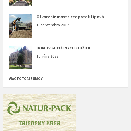
Otvorenie mosta cez potok Lipová
1. septembra 2017
DOMOV SOCIÁLNYCH SLUŽIEB
15. júna 2022
VIAC FOTOALBUMOV