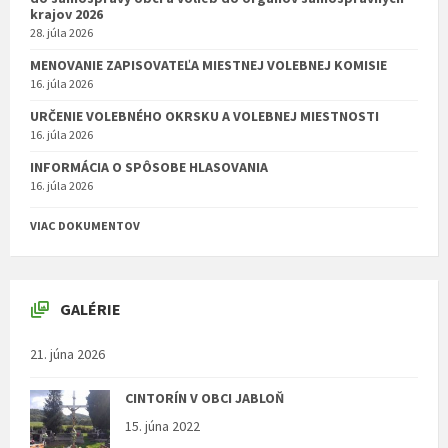
krajov 2026
28. júla 2026
MENOVANIE ZAPISOVATEĽA MIESTNEJ VOLEBNEJ KOMISIE
16. júla 2026
URČENIE VOLEBNÉHO OKRSKU A VOLEBNEJ MIESTNOSTI
16. júla 2026
INFORMÁCIA O SPÔSOBE HLASOVANIA
16. júla 2026
VIAC DOKUMENTOV
GALÉRIE
21. júna 2026
CINTORÍN V OBCI JABLOŇ
15. júna 2022