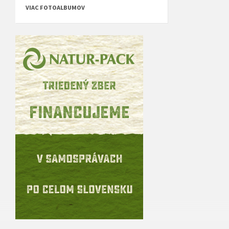
VIAC FOTOALBUMOV