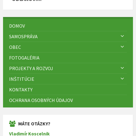
DOMOV
SAMOSPRÁVA
OBEC
FOTOGALÉRIA
PROJEKTY A ROZVOJ
INŠTITÚCIE
KONTAKTY
OCHRANA OSOBNÝCH ÚDAJOV
MÁTE OTÁZKY?
Vladimír Koscelnik