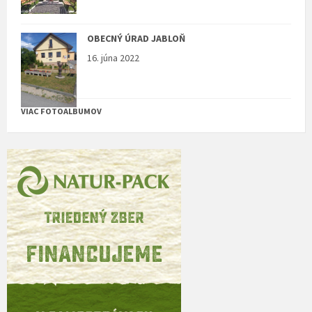
OBECNÝ ÚRAD JABLOŇ
16. júna 2022
VIAC FOTOALBUMOV