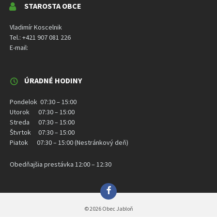
STAROSTA OBCE
Vladimír Koscelnik
Tel.: +421 907 081 226
E-mail:
ÚRADNÉ HODINY
Pondelok 07:30 – 15:00
Utorok 07:30 – 15:00
Streda 07:30 – 15:00
Štvrtok 07:30 – 15:00
Piatok 07:30 – 15:00 (Nestránkový deň)
Obedňajšia prestávka 12:00 – 12:30
© 2026 Obec Jabloň