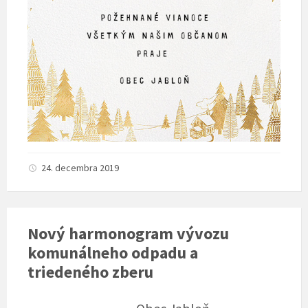
24. decembra 2019
Nový harmonogram vývozu
komunálneho odpadu a
triedeného zberu