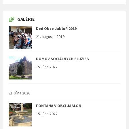
GALÉRIE
Deň Obce Jabloň 2019
21. augusta 2019
DOMOV SOCIÁLNYCH SLUŽIEB
15. júna 2022
21. júna 2026
FONTÁNA V OBCI JABLOŇ
15. júna 2022