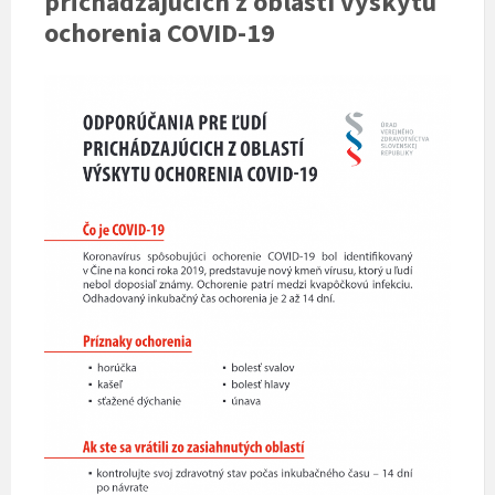
prichádzajúcich z oblastí výskytu
ochorenia COVID-19