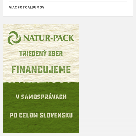
VIAC FOTOALBUMOV