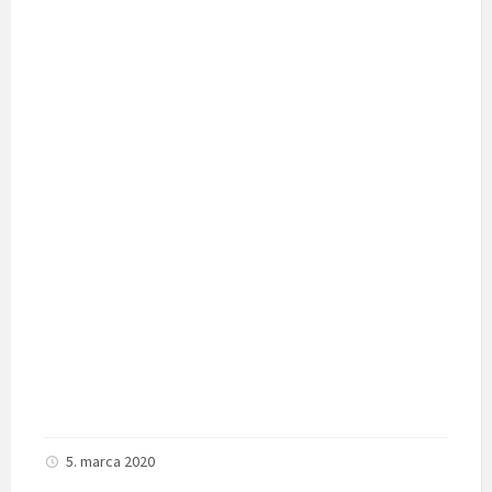
5. marca 2020