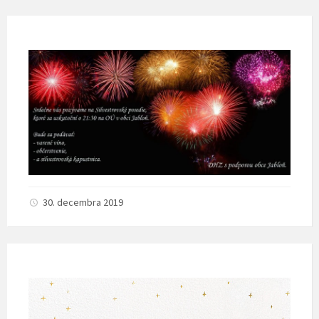
30. decembra 2019