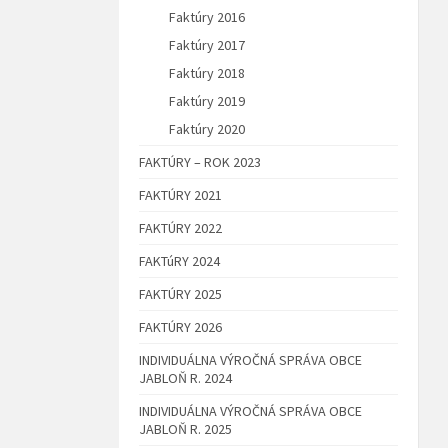
Faktúry 2016
Faktúry 2017
Faktúry 2018
Faktúry 2019
Faktúry 2020
FAKTÚRY – ROK 2023
FAKTÚRY 2021
FAKTÚRY 2022
FAKTúRY 2024
FAKTÚRY 2025
FAKTÚRY 2026
INDIVIDUÁLNA VÝROČNÁ SPRÁVA OBCE
JABLOŇ R. 2024
INDIVIDUÁLNA VÝROČNÁ SPRÁVA OBCE
JABLOŇ R. 2025