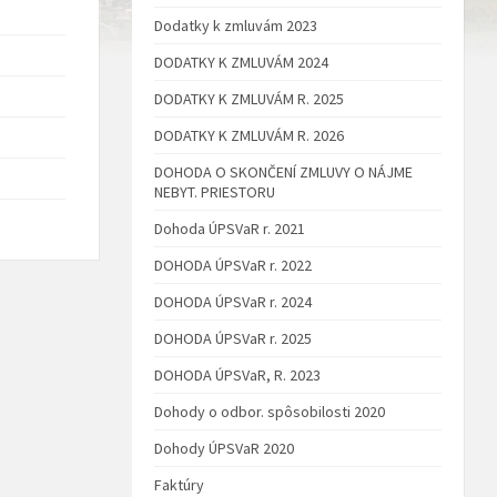
Dodatky k zmluvám 2023
DODATKY K ZMLUVÁM 2024
DODATKY K ZMLUVÁM R. 2025
DODATKY K ZMLUVÁM R. 2026
DOHODA O SKONČENÍ ZMLUVY O NÁJME
NEBYT. PRIESTORU
Dohoda ÚPSVaR r. 2021
DOHODA ÚPSVaR r. 2022
DOHODA ÚPSVaR r. 2024
DOHODA ÚPSVaR r. 2025
DOHODA ÚPSVaR, R. 2023
Dohody o odbor. spôsobilosti 2020
Dohody ÚPSVaR 2020
Faktúry