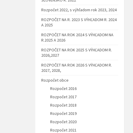
Rozpočet 2022, s výhľadom rok 2023, 2024
ROZPOČET NA R. 2023 S VÝHĽADOM R. 2024
A 2025
ROZPOČET NA ROK 2024 S VÝHĽADOM NA
R.2025 A 2026
ROZPOČET NA ROK 2025 S VÝHĽADOM R.
2026,2027
ROZPOČET NA ROK 2026 S VÝHĽADOM R.
2027, 2028,
Rozpočet obce
Rozpočet 2016
Rozpočet 2017
Rozpočet 2018
Rozpočet 2019
Rozpočet 2020
Rozpočet 2021