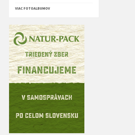
VIAC FOTOALBUMOV