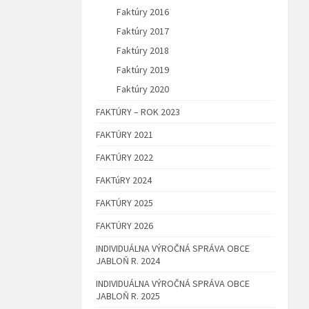
Faktúry 2016
Faktúry 2017
Faktúry 2018
Faktúry 2019
Faktúry 2020
FAKTÚRY – ROK 2023
FAKTÚRY 2021
FAKTÚRY 2022
FAKTúRY 2024
FAKTÚRY 2025
FAKTÚRY 2026
INDIVIDUÁLNA VÝROČNÁ SPRÁVA OBCE
JABLOŇ R. 2024
INDIVIDUÁLNA VÝROČNÁ SPRÁVA OBCE
JABLOŇ R. 2025