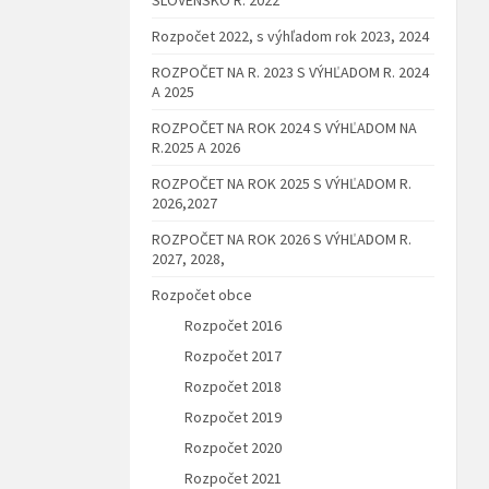
Rozpočet 2022, s výhľadom rok 2023, 2024
ROZPOČET NA R. 2023 S VÝHĽADOM R. 2024
A 2025
ROZPOČET NA ROK 2024 S VÝHĽADOM NA
R.2025 A 2026
ROZPOČET NA ROK 2025 S VÝHĽADOM R.
2026,2027
ROZPOČET NA ROK 2026 S VÝHĽADOM R.
2027, 2028,
Rozpočet obce
Rozpočet 2016
Rozpočet 2017
Rozpočet 2018
Rozpočet 2019
Rozpočet 2020
Rozpočet 2021