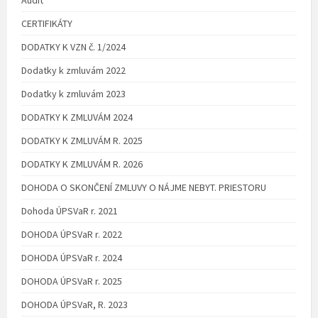
CERTIFIKÁTY
DODATKY K VZN č. 1/2024
Dodatky k zmluvám 2022
Dodatky k zmluvám 2023
DODATKY K ZMLUVÁM 2024
DODATKY K ZMLUVÁM R. 2025
DODATKY K ZMLUVÁM R. 2026
DOHODA O SKONČENÍ ZMLUVY O NÁJME NEBYT. PRIESTORU
Dohoda ÚPSVaR r. 2021
DOHODA ÚPSVaR r. 2022
DOHODA ÚPSVaR r. 2024
DOHODA ÚPSVaR r. 2025
DOHODA ÚPSVaR, R. 2023