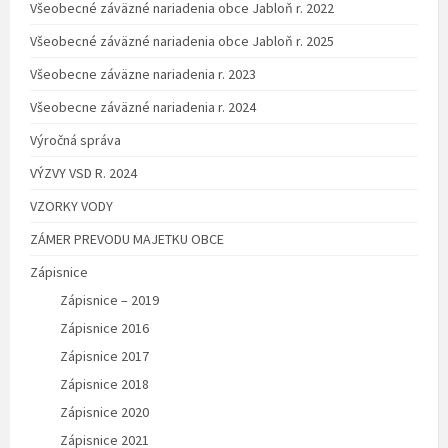
Všeobecné záväzné nariadenia obce Jabloň r. 2022
Všeobecné záväzné nariadenia obce Jabloň r. 2025
Všeobecne záväzne nariadenia r. 2023
Všeobecne záväzné nariadenia r. 2024
Výročná správa
VÝZVY VSD R. 2024
VZORKY VODY
ZÁMER PREVODU MAJETKU OBCE
Zápisnice
Zápisnice – 2019
Zápisnice 2016
Zápisnice 2017
Zápisnice 2018
Zápisnice 2020
Zápisnice 2021