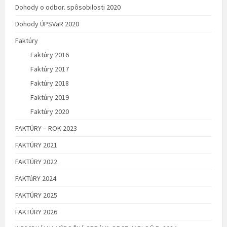
Dohody o odbor. spôsobilosti 2020
Dohody ÚPSVaR 2020
Faktúry
Faktúry 2016
Faktúry 2017
Faktúry 2018
Faktúry 2019
Faktúry 2020
FAKTÚRY – ROK 2023
FAKTÚRY 2021
FAKTÚRY 2022
FAKTúRY 2024
FAKTÚRY 2025
FAKTÚRY 2026