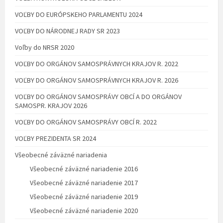
VOĽBY DO EURÓPSKEHO PARLAMENTU 2024
VOĽBY DO NÁRODNEJ RADY SR 2023
Voľby do NRSR 2020
VOĽBY DO ORGÁNOV SAMOSPRÁVNYCH KRAJOV R. 2022
VOĽBY DO ORGÁNOV SAMOSPRÁVNYCH KRAJOV R. 2026
VOĽBY DO ORGÁNOV SAMOSPRÁVY OBCÍ A DO ORGÁNOV
SAMOSPR. KRAJOV 2026
VOĽBY DO ORGÁNOV SAMOSPRÁVY OBCÍ R. 2022
VOĽBY PREZIDENTA SR 2024
Všeobecné záväzné nariadenia
Všeobecné záväzné nariadenie 2016
Všeobecné záväzné nariadenie 2017
Všeobecné záväzné nariadenie 2019
Všeobecné záväzné nariadenie 2020