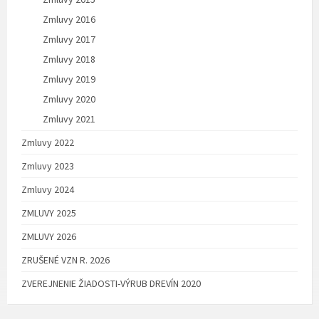
Zmluvy 2016
Zmluvy 2017
Zmluvy 2018
Zmluvy 2019
Zmluvy 2020
Zmluvy 2021
Zmluvy 2022
Zmluvy 2023
Zmluvy 2024
ZMLUVY 2025
ZMLUVY 2026
ZRUŠENÉ VZN R. 2026
ZVEREJNENIE ŽIADOSTI-VÝRUB DREVÍN 2020