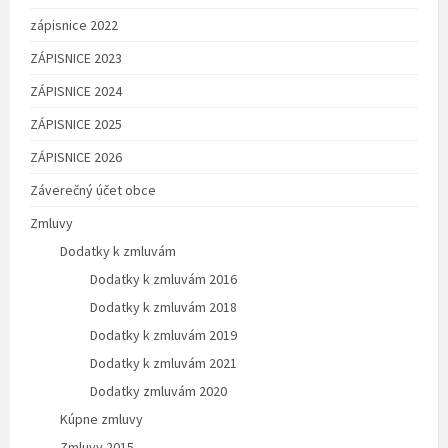
zápisnice 2022
ZÁPISNICE 2023
ZÁPISNICE 2024
ZÁPISNICE 2025
ZÁPISNICE 2026
Záverečný účet obce
Zmluvy
Dodatky k zmluvám
Dodatky k zmluvám 2016
Dodatky k zmluvám 2018
Dodatky k zmluvám 2019
Dodatky k zmluvám 2021
Dodatky zmluvám 2020
Kúpne zmluvy
Zmluvy 2015