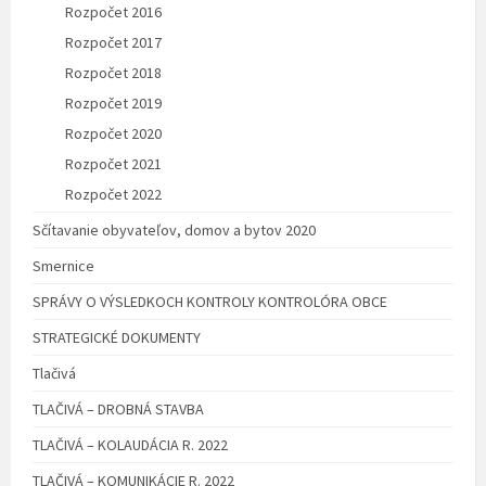
Rozpočet 2016
Rozpočet 2017
Rozpočet 2018
Rozpočet 2019
Rozpočet 2020
Rozpočet 2021
Rozpočet 2022
Sčítavanie obyvateľov, domov a bytov 2020
Smernice
SPRÁVY O VÝSLEDKOCH KONTROLY KONTROLÓRA OBCE
STRATEGICKÉ DOKUMENTY
Tlačivá
TLAČIVÁ – DROBNÁ STAVBA
TLAČIVÁ – KOLAUDÁCIA R. 2022
TLAČIVÁ – KOMUNIKÁCIE R. 2022