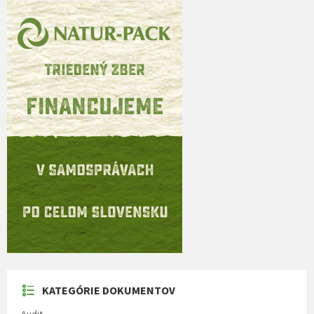
KATEGÓRIE DOKUMENTOV
Audit