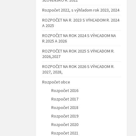
Rozpočet 2022, s výhľadom rok 2023, 2024
ROZPOČET NA R. 2023 S VÝHĽADOM R. 2024
A 2025
ROZPOČET NA ROK 2024 S VÝHĽADOM NA
R.2025 A 2026
ROZPOČET NA ROK 2025 S VÝHĽADOM R.
2026,2027
ROZPOČET NA ROK 2026 S VÝHĽADOM R.
2027, 2028,
Rozpočet obce
Rozpočet 2016
Rozpočet 2017
Rozpočet 2018
Rozpočet 2019
Rozpočet 2020
Rozpočet 2021