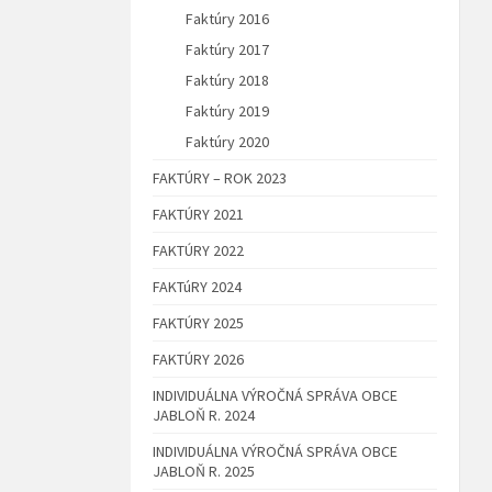
Faktúry 2016
Faktúry 2017
Faktúry 2018
Faktúry 2019
Faktúry 2020
FAKTÚRY – ROK 2023
FAKTÚRY 2021
FAKTÚRY 2022
FAKTúRY 2024
FAKTÚRY 2025
FAKTÚRY 2026
INDIVIDUÁLNA VÝROČNÁ SPRÁVA OBCE
JABLOŇ R. 2024
INDIVIDUÁLNA VÝROČNÁ SPRÁVA OBCE
JABLOŇ R. 2025