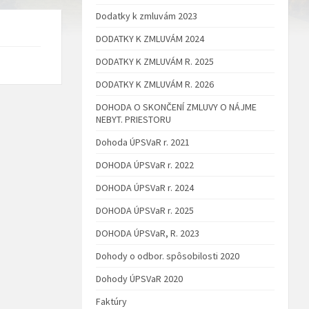
Dodatky k zmluvám 2023
a
DODATKY K ZMLUVÁM 2024
DODATKY K ZMLUVÁM R. 2025
DODATKY K ZMLUVÁM R. 2026
DOHODA O SKONČENÍ ZMLUVY O NÁJME
NEBYT. PRIESTORU
Dohoda ÚPSVaR r. 2021
DOHODA ÚPSVaR r. 2022
DOHODA ÚPSVaR r. 2024
DOHODA ÚPSVaR r. 2025
DOHODA ÚPSVaR, R. 2023
Dohody o odbor. spôsobilosti 2020
Dohody ÚPSVaR 2020
Faktúry