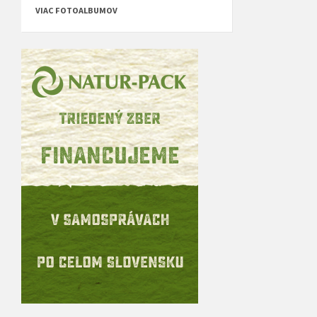
VIAC FOTOALBUMOV