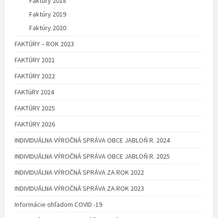
Faktúry 2018
Faktúry 2019
Faktúry 2020
FAKTÚRY – ROK 2023
FAKTÚRY 2021
FAKTÚRY 2022
FAKTúRY 2024
FAKTÚRY 2025
FAKTÚRY 2026
INDIVIDUÁLNA VÝROČNÁ SPRÁVA OBCE JABLOŇ R. 2024
INDIVIDUÁLNA VÝROČNÁ SPRÁVA OBCE JABLOŇ R. 2025
INDIVIDUÁLNA VÝROČNÁ SPRÁVA ZA ROK 2022
INDIVIDUÁLNA VÝROČNÁ SPRÁVA ZA ROK 2023
Informácie ohľadom COVID -19