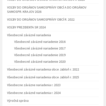
VOĽBY DO ORGÁNOV SAMOSPRÁVY OBCÍ A DO ORGÁNOV
SAMOSPR. KRAJOV 2026
VOĽBY DO ORGÁNOV SAMOSPRÁVY OBCÍ R. 2022
VOĽBY PREZIDENTA SR 2024
Všeobecné záväzné nariadenia
Všeobecné záväzné nariadenie 2016
Všeobecné záväzné nariadenie 2017
Všeobecné záväzné nariadenie 2019
Všeobecné záväzné nariadenie 2020
Všeobecné záväzné nariadenia obce Jabloň r. 2022
Všeobecné záväzné nariadenia obce Jabloň r. 2025
Všeobecne záväzne nariadenia r. 2023
Všeobecne záväzné nariadenia r. 2024
Výročná správa