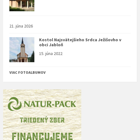
21. júna 2026
Kostol Najsvätejšieho Srdca Ježišovho v
obci Jabloň
15. júna 2022
VIAC FOTOALBUMOV