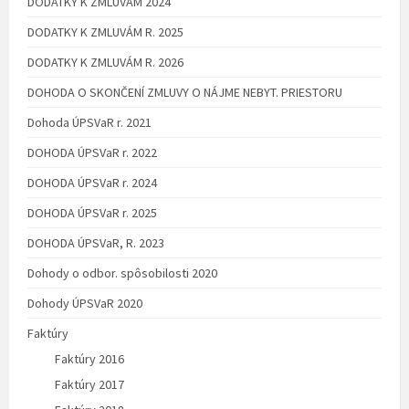
DODATKY K ZMLUVÁM 2024
DODATKY K ZMLUVÁM R. 2025
DODATKY K ZMLUVÁM R. 2026
DOHODA O SKONČENÍ ZMLUVY O NÁJME NEBYT. PRIESTORU
Dohoda ÚPSVaR r. 2021
DOHODA ÚPSVaR r. 2022
DOHODA ÚPSVaR r. 2024
DOHODA ÚPSVaR r. 2025
DOHODA ÚPSVaR, R. 2023
Dohody o odbor. spôsobilosti 2020
Dohody ÚPSVaR 2020
Faktúry
Faktúry 2016
Faktúry 2017