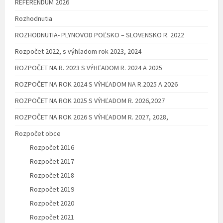
REFERENDUM 2026
Rozhodnutia
ROZHODNUTIA- PLYNOVOD POĽSKO – SLOVENSKO R. 2022
Rozpočet 2022, s výhľadom rok 2023, 2024
ROZPOČET NA R. 2023 S VÝHĽADOM R. 2024 A 2025
ROZPOČET NA ROK 2024 S VÝHĽADOM NA R.2025 A 2026
ROZPOČET NA ROK 2025 S VÝHĽADOM R. 2026,2027
ROZPOČET NA ROK 2026 S VÝHĽADOM R. 2027, 2028,
Rozpočet obce
Rozpočet 2016
Rozpočet 2017
Rozpočet 2018
Rozpočet 2019
Rozpočet 2020
Rozpočet 2021