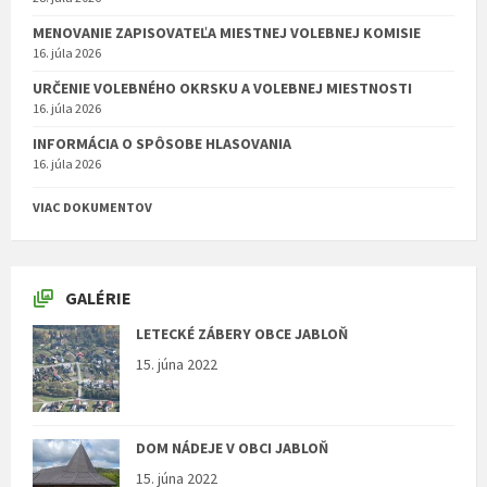
MENOVANIE ZAPISOVATEĽA MIESTNEJ VOLEBNEJ KOMISIE
16. júla 2026
URČENIE VOLEBNÉHO OKRSKU A VOLEBNEJ MIESTNOSTI
16. júla 2026
INFORMÁCIA O SPÔSOBE HLASOVANIA
16. júla 2026
VIAC DOKUMENTOV
GALÉRIE
LETECKÉ ZÁBERY OBCE JABLOŇ
15. júna 2022
DOM NÁDEJE V OBCI JABLOŇ
15. júna 2022