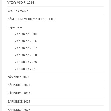
VÝZVY VSD R. 2024
VZORKY VODY
ZÁMER PREVODU MAJETKU OBCE
Zápisnice
Zápisnice – 2019
Zápisnice 2016
Zápisnice 2017
Zápisnice 2018
Zápisnice 2020
Zápisnice 2021
zápisnice 2022
ZÁPISNICE 2023
ZÁPISNICE 2024
ZÁPISNICE 2025
ZÁPISNICE 2026