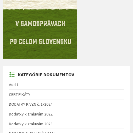
KATEGÓRIE DOKUMENTOV
Audit
CERTIFIKÁTY
DODATKY K VZN č. 1/2024
Dodatky k zmluvám 2022
Dodatky k zmluvám 2023