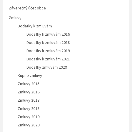
Záverečný účet obce
Zmluvy
Dodatky k zmluvám
Dodatky k zmluvám 2016
Dodatky k zmluvám 2018
Dodatky k zmluvám 2019
Dodatky k zmluvám 2021
Dodatky zmluvám 2020
Kúpne zmluvy
Zmluvy 2015
Zmluvy 2016
Zmluvy 2017
Zmluvy 2018
Zmluvy 2019
Zmluvy 2020