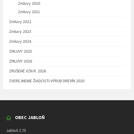
Zmluvy 2020
Zmluvy 2021
Zmluvy 2022
Zmluvy 2023
Zmluvy 2024
ZMLUVY 2025
ZMLUVY 2026
ZRUŠENÉ VZN R. 2026
ZVEREJNENIE ŽIADOSTI-VÝRUB DREVÍN 2020
OBEC JABLOŇ
Jabloň č.75