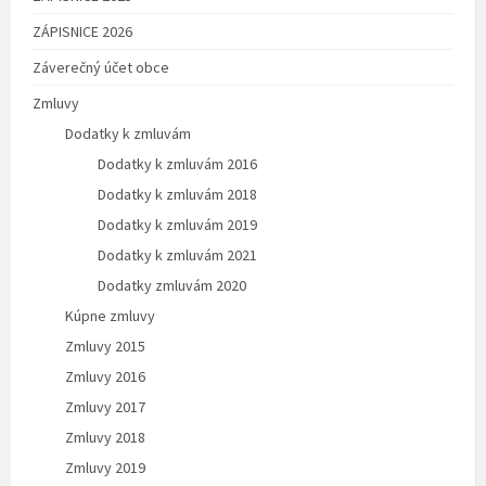
ZÁPISNICE 2026
Záverečný účet obce
Zmluvy
Dodatky k zmluvám
Dodatky k zmluvám 2016
Dodatky k zmluvám 2018
Dodatky k zmluvám 2019
Dodatky k zmluvám 2021
Dodatky zmluvám 2020
Kúpne zmluvy
Zmluvy 2015
Zmluvy 2016
Zmluvy 2017
Zmluvy 2018
Zmluvy 2019