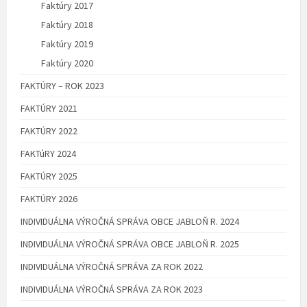
Faktúry 2017
Faktúry 2018
Faktúry 2019
Faktúry 2020
FAKTÚRY – ROK 2023
FAKTÚRY 2021
FAKTÚRY 2022
FAKTúRY 2024
FAKTÚRY 2025
FAKTÚRY 2026
INDIVIDUÁLNA VÝROČNÁ SPRÁVA OBCE JABLOŇ R. 2024
INDIVIDUÁLNA VÝROČNÁ SPRÁVA OBCE JABLOŇ R. 2025
INDIVIDUÁLNA VÝROČNÁ SPRÁVA ZA ROK 2022
INDIVIDUÁLNA VÝROČNÁ SPRÁVA ZA ROK 2023