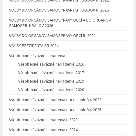
VOĽBY DO ORGÁNOV SAMOSPRÁVNYCH KRAJOV R. 2026
VOĽBY DO ORGÁNOV SAMOSPRÁVY OBCÍ A DO ORGÁNOV
SAMOSPR. KRAJOV 2026
VOĽBY DO ORGÁNOV SAMOSPRÁVY OBCÍ R. 2022
VOĽBY PREZIDENTA SR 2024
Všeobecné záväzné nariadenia
Všeobecné záväzné nariadenie 2016
Všeobecné záväzné nariadenie 2017
Všeobecné záväzné nariadenie 2019
Všeobecné záväzné nariadenie 2020
Všeobecné záväzné nariadenia obce Jabloň r. 2022
Všeobecné záväzné nariadenia obce Jabloň r. 2025
Všeobecne záväzne nariadenia r. 2023
Všeobecne záväzné nariadenia r. 2024