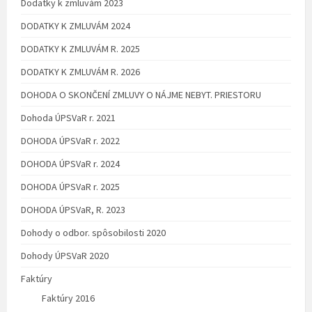
Dodatky k zmluvám 2023
DODATKY K ZMLUVÁM 2024
DODATKY K ZMLUVÁM R. 2025
DODATKY K ZMLUVÁM R. 2026
DOHODA O SKONČENÍ ZMLUVY O NÁJME NEBYT. PRIESTORU
Dohoda ÚPSVaR r. 2021
DOHODA ÚPSVaR r. 2022
DOHODA ÚPSVaR r. 2024
DOHODA ÚPSVaR r. 2025
DOHODA ÚPSVaR, R. 2023
Dohody o odbor. spôsobilosti 2020
Dohody ÚPSVaR 2020
Faktúry
Faktúry 2016