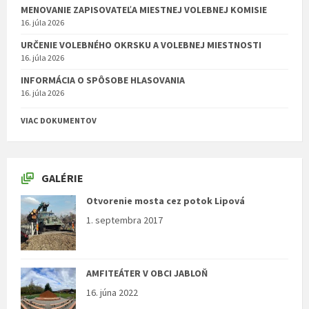
MENOVANIE ZAPISOVATEĽA MIESTNEJ VOLEBNEJ KOMISIE
16. júla 2026
URČENIE VOLEBNÉHO OKRSKU A VOLEBNEJ MIESTNOSTI
16. júla 2026
INFORMÁCIA O SPÔSOBE HLASOVANIA
16. júla 2026
VIAC DOKUMENTOV
GALÉRIE
Otvorenie mosta cez potok Lipová
1. septembra 2017
AMFITEÁTER V OBCI JABLOŇ
16. júna 2022