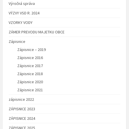
Výročná správa
VÝZVY VSD R. 2024
VZORKY VODY
ZÁMER PREVODU MAJETKU OBCE
Zápisnice
Zápisnice – 2019
Zápisnice 2016
Zápisnice 2017
Zápisnice 2018
Zápisnice 2020
Zápisnice 2021
zápisnice 2022
ZÁPISNICE 2023
ZÁPISNICE 2024
ZÁPISNICE 2025