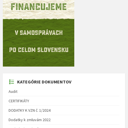
KATEGÓRIE DOKUMENTOV
Audit
CERTIFIKÁTY
DODATKY K VZN č. 1/2024
Dodatky k zmluvám 2022