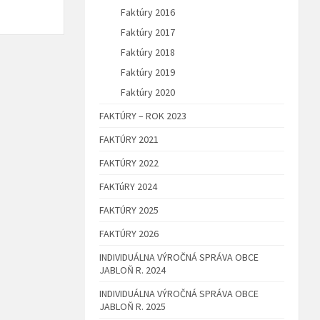
Faktúry 2016
Faktúry 2017
Faktúry 2018
Faktúry 2019
Faktúry 2020
FAKTÚRY – ROK 2023
FAKTÚRY 2021
FAKTÚRY 2022
FAKTúRY 2024
FAKTÚRY 2025
FAKTÚRY 2026
INDIVIDUÁLNA VÝROČNÁ SPRÁVA OBCE
JABLOŇ R. 2024
INDIVIDUÁLNA VÝROČNÁ SPRÁVA OBCE
JABLOŇ R. 2025