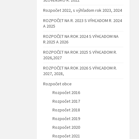
Rozpočet 2022, s výhľadom rok 2023, 2024
ROZPOČET NA R. 2023 S VÝHĽADOM R. 2024
A 2025
ROZPOČET NA ROK 2024 S VÝHĽADOM NA
R.2025 A 2026
ROZPOČET NA ROK 2025 S VÝHĽADOM R.
2026,2027
ROZPOČET NA ROK 2026 S VÝHĽADOM R.
2027, 2028,
Rozpočet obce
Rozpočet 2016
Rozpočet 2017
Rozpočet 2018
Rozpočet 2019
Rozpočet 2020
Rozpočet 2021