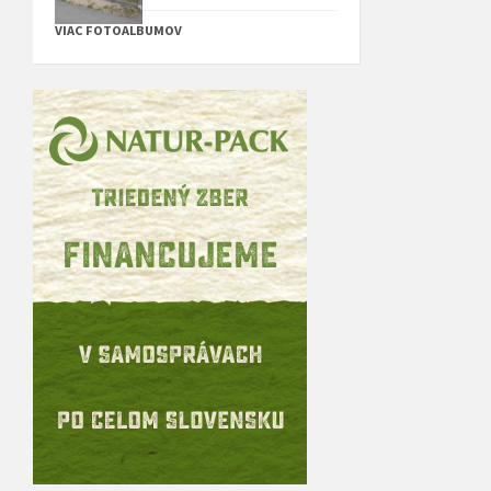
VIAC FOTOALBUMOV