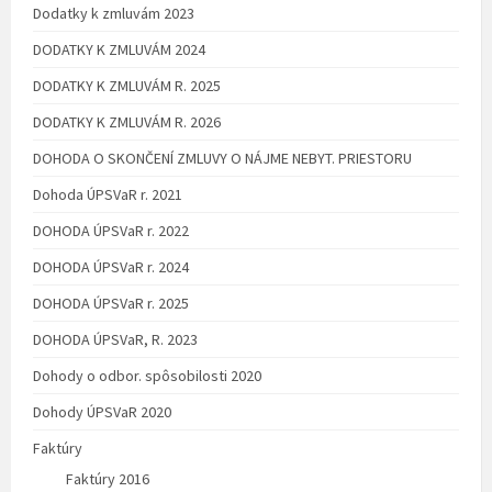
Dodatky k zmluvám 2023
DODATKY K ZMLUVÁM 2024
DODATKY K ZMLUVÁM R. 2025
DODATKY K ZMLUVÁM R. 2026
DOHODA O SKONČENÍ ZMLUVY O NÁJME NEBYT. PRIESTORU
Dohoda ÚPSVaR r. 2021
DOHODA ÚPSVaR r. 2022
DOHODA ÚPSVaR r. 2024
DOHODA ÚPSVaR r. 2025
DOHODA ÚPSVaR, R. 2023
Dohody o odbor. spôsobilosti 2020
Dohody ÚPSVaR 2020
Faktúry
Faktúry 2016