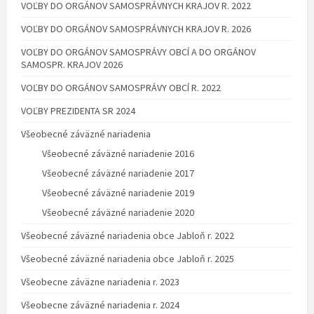
VOĽBY DO ORGÁNOV SAMOSPRÁVNYCH KRAJOV R. 2022
VOĽBY DO ORGÁNOV SAMOSPRÁVNYCH KRAJOV R. 2026
VOĽBY DO ORGÁNOV SAMOSPRÁVY OBCÍ A DO ORGÁNOV
SAMOSPR. KRAJOV 2026
VOĽBY DO ORGÁNOV SAMOSPRÁVY OBCÍ R. 2022
VOĽBY PREZIDENTA SR 2024
Všeobecné záväzné nariadenia
Všeobecné záväzné nariadenie 2016
Všeobecné záväzné nariadenie 2017
Všeobecné záväzné nariadenie 2019
Všeobecné záväzné nariadenie 2020
Všeobecné záväzné nariadenia obce Jabloň r. 2022
Všeobecné záväzné nariadenia obce Jabloň r. 2025
Všeobecne záväzne nariadenia r. 2023
Všeobecne záväzné nariadenia r. 2024