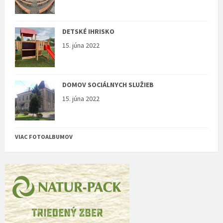
DETSKÉ IHRISKO
15. júna 2022
DOMOV SOCIÁLNYCH SLUŽIEB
15. júna 2022
VIAC FOTOALBUMOV