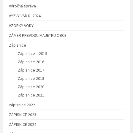
Výročná správa
VÝZVY VSD R. 2024
VZORKY VODY
ZÁMER PREVODU MAJETKU OBCE
Zápisnice
Zápisnice – 2019
Zápisnice 2016
Zápisnice 2017
Zápisnice 2018
Zápisnice 2020
Zápisnice 2021
zápisnice 2022
ZÁPISNICE 2023
ZÁPISNICE 2024