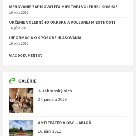
MENOVANIE ZAPISOVATEĽA MIESTNEJ VOLEBNEJ KOMISIE
16. júla 2026
URČENIE VOLEBNÉHO OKRSKU A VOLEBNEJ MIESTNOSTI
16. júla 2026
INFORMÁCIA O SPÔSOBE HLASOVANIA
16. júla 2026
VIAC DOKUMENTOV
GALÉRIE
2. Jablonský ples
27. januára 2019
AMFITEÁTER V OBCI JABLOŇ
16. júna 2022