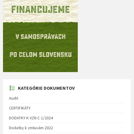
KATEGÓRIE DOKUMENTOV
Audit
CERTIFIKÁTY
DODATKY K VZN č. 1/2024
Dodatky k zmluvám 2022