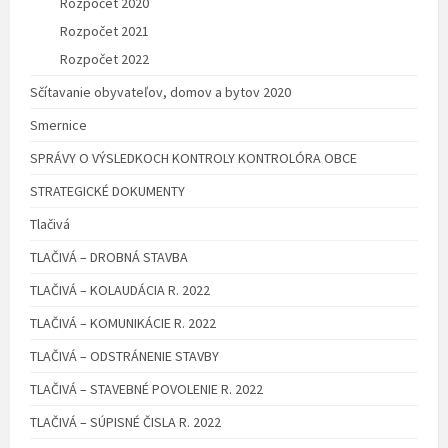
Rozpočet 2020
Rozpočet 2021
Rozpočet 2022
Sčítavanie obyvateľov, domov a bytov 2020
Smernice
SPRÁVY O VÝSLEDKOCH KONTROLY KONTROLÓRA OBCE
STRATEGICKÉ DOKUMENTY
Tlačivá
TLAČIVÁ – DROBNÁ STAVBA
TLAČIVÁ – KOLAUDÁCIA R. 2022
TLAČIVÁ – KOMUNIKÁCIE R. 2022
TLAČIVÁ – ODSTRÁNENIE STAVBY
TLAČIVÁ – STAVEBNÉ POVOLENIE R. 2022
TLAČIVÁ – SÚPISNÉ ČISLA R. 2022