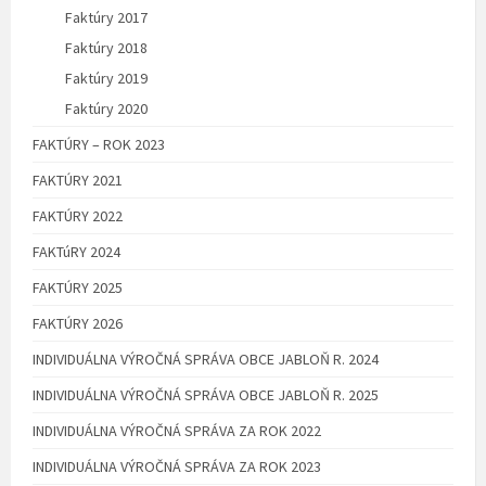
Faktúry 2017
Faktúry 2018
Faktúry 2019
Faktúry 2020
FAKTÚRY – ROK 2023
FAKTÚRY 2021
FAKTÚRY 2022
FAKTúRY 2024
FAKTÚRY 2025
FAKTÚRY 2026
INDIVIDUÁLNA VÝROČNÁ SPRÁVA OBCE JABLOŇ R. 2024
INDIVIDUÁLNA VÝROČNÁ SPRÁVA OBCE JABLOŇ R. 2025
INDIVIDUÁLNA VÝROČNÁ SPRÁVA ZA ROK 2022
INDIVIDUÁLNA VÝROČNÁ SPRÁVA ZA ROK 2023