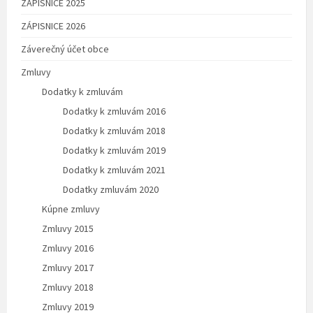
ZÁPISNICE 2025
ZÁPISNICE 2026
Záverečný účet obce
Zmluvy
Dodatky k zmluvám
Dodatky k zmluvám 2016
Dodatky k zmluvám 2018
Dodatky k zmluvám 2019
Dodatky k zmluvám 2021
Dodatky zmluvám 2020
Kúpne zmluvy
Zmluvy 2015
Zmluvy 2016
Zmluvy 2017
Zmluvy 2018
Zmluvy 2019