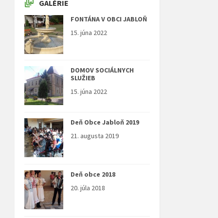
GALÉRIE
FONTÁNA V OBCI JABLOŇ
15. júna 2022
DOMOV SOCIÁLNYCH
SLUŽIEB
15. júna 2022
Deň Obce Jabloň 2019
21. augusta 2019
Deň obce 2018
20. júla 2018