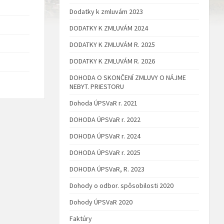
Dodatky k zmluvám 2023
DODATKY K ZMLUVÁM 2024
DODATKY K ZMLUVÁM R. 2025
DODATKY K ZMLUVÁM R. 2026
DOHODA O SKONČENÍ ZMLUVY O NÁJME
NEBYT. PRIESTORU
Dohoda ÚPSVaR r. 2021
DOHODA ÚPSVaR r. 2022
DOHODA ÚPSVaR r. 2024
DOHODA ÚPSVaR r. 2025
DOHODA ÚPSVaR, R. 2023
Dohody o odbor. spôsobilosti 2020
Dohody ÚPSVaR 2020
Faktúry