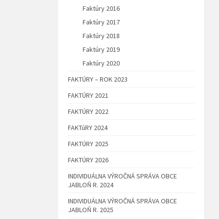
Faktúry 2016
Faktúry 2017
Faktúry 2018
Faktúry 2019
Faktúry 2020
FAKTÚRY – ROK 2023
FAKTÚRY 2021
FAKTÚRY 2022
FAKTúRY 2024
FAKTÚRY 2025
FAKTÚRY 2026
INDIVIDUÁLNA VÝROČNÁ SPRÁVA OBCE
JABLOŇ R. 2024
INDIVIDUÁLNA VÝROČNÁ SPRÁVA OBCE
JABLOŇ R. 2025