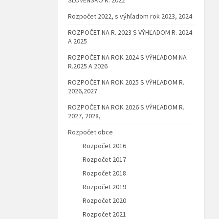
Rozpočet 2022, s výhľadom rok 2023, 2024
ROZPOČET NA R. 2023 S VÝHĽADOM R. 2024
A 2025
ROZPOČET NA ROK 2024 S VÝHĽADOM NA
R.2025 A 2026
ROZPOČET NA ROK 2025 S VÝHĽADOM R.
2026,2027
ROZPOČET NA ROK 2026 S VÝHĽADOM R.
2027, 2028,
Rozpočet obce
Rozpočet 2016
Rozpočet 2017
Rozpočet 2018
Rozpočet 2019
Rozpočet 2020
Rozpočet 2021