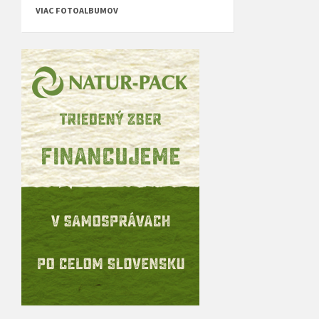
VIAC FOTOALBUMOV