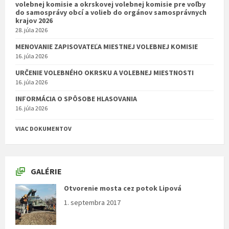
volebnej komisie a okrskovej volebnej komisie pre voľby
do samosprávy obcí a volieb do orgánov samosprávnych
krajov 2026
28. júla 2026
MENOVANIE ZAPISOVATEĽA MIESTNEJ VOLEBNEJ KOMISIE
16. júla 2026
URČENIE VOLEBNÉHO OKRSKU A VOLEBNEJ MIESTNOSTI
16. júla 2026
INFORMÁCIA O SPÔSOBE HLASOVANIA
16. júla 2026
VIAC DOKUMENTOV
GALÉRIE
Otvorenie mosta cez potok Lipová
1. septembra 2017