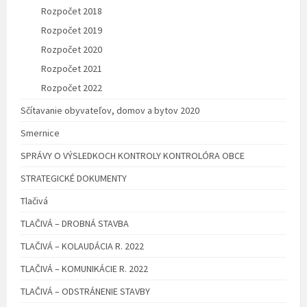
Rozpočet 2018
Rozpočet 2019
Rozpočet 2020
Rozpočet 2021
Rozpočet 2022
Sčítavanie obyvateľov, domov a bytov 2020
Smernice
SPRÁVY O VÝSLEDKOCH KONTROLY KONTROLÓRA OBCE
STRATEGICKÉ DOKUMENTY
Tlačivá
TLAČIVÁ – DROBNÁ STAVBA
TLAČIVÁ – KOLAUDÁCIA R. 2022
TLAČIVÁ – KOMUNIKÁCIE R. 2022
TLAČIVÁ – ODSTRÁNENIE STAVBY