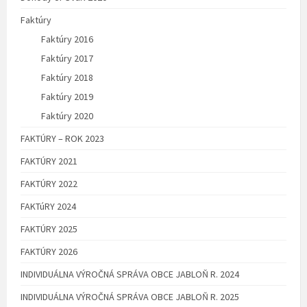
Faktúry
Faktúry 2016
Faktúry 2017
Faktúry 2018
Faktúry 2019
Faktúry 2020
FAKTÚRY – ROK 2023
FAKTÚRY 2021
FAKTÚRY 2022
FAKTúRY 2024
FAKTÚRY 2025
FAKTÚRY 2026
INDIVIDUÁLNA VÝROČNÁ SPRÁVA OBCE JABLOŇ R. 2024
INDIVIDUÁLNA VÝROČNÁ SPRÁVA OBCE JABLOŇ R. 2025