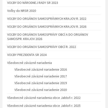
VOĽBY DO NÁRODNEJ RADY SR 2023
Voľby do NRSR 2020
VOĽBY DO ORGÁNOV SAMOSPRÁVNYCH KRAJOV R. 2022
VOĽBY DO ORGÁNOV SAMOSPRÁVNYCH KRAJOV R. 2026
VOĽBY DO ORGÁNOV SAMOSPRÁVY OBCÍ A DO ORGÁNOV
SAMOSPR. KRAJOV 2026
VOĽBY DO ORGÁNOV SAMOSPRÁVY OBCÍ R. 2022
VOĽBY PREZIDENTA SR 2024
Všeobecné záväzné nariadenia
Všeobecné záväzné nariadenie 2016
Všeobecné záväzné nariadenie 2017
Všeobecné záväzné nariadenie 2019
Všeobecné záväzné nariadenie 2020
Všeobecné záväzné nariadenia obce Jabloň r. 2022
Všeobecné záväzné nariadenia obce Jabloň r. 2025