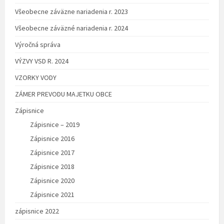
Všeobecne záväzne nariadenia r. 2023
Všeobecne záväzné nariadenia r. 2024
Výročná správa
VÝZVY VSD R. 2024
VZORKY VODY
ZÁMER PREVODU MAJETKU OBCE
Zápisnice
Zápisnice – 2019
Zápisnice 2016
Zápisnice 2017
Zápisnice 2018
Zápisnice 2020
Zápisnice 2021
zápisnice 2022