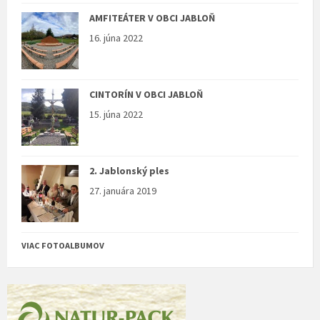
AMFITEÁTER V OBCI JABLOŇ
16. júna 2022
CINTORÍN V OBCI JABLOŇ
15. júna 2022
2. Jablonský ples
27. januára 2019
VIAC FOTOALBUMOV