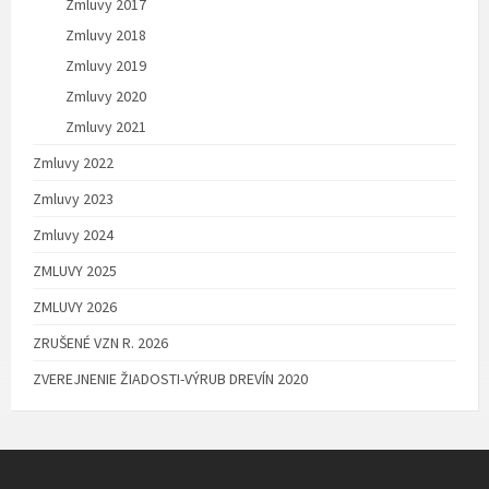
Zmluvy 2017
Zmluvy 2018
Zmluvy 2019
Zmluvy 2020
Zmluvy 2021
Zmluvy 2022
Zmluvy 2023
Zmluvy 2024
ZMLUVY 2025
ZMLUVY 2026
ZRUŠENÉ VZN R. 2026
ZVEREJNENIE ŽIADOSTI-VÝRUB DREVÍN 2020