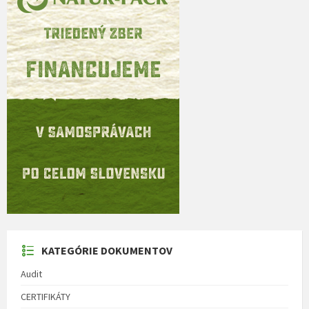
KATEGÓRIE DOKUMENTOV
Audit
CERTIFIKÁTY