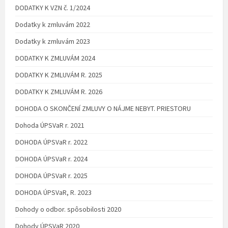
DODATKY K VZN č. 1/2024
Dodatky k zmluvám 2022
Dodatky k zmluvám 2023
DODATKY K ZMLUVÁM 2024
DODATKY K ZMLUVÁM R. 2025
DODATKY K ZMLUVÁM R. 2026
DOHODA O SKONČENÍ ZMLUVY O NÁJME NEBYT. PRIESTORU
Dohoda ÚPSVaR r. 2021
DOHODA ÚPSVaR r. 2022
DOHODA ÚPSVaR r. 2024
DOHODA ÚPSVaR r. 2025
DOHODA ÚPSVaR, R. 2023
Dohody o odbor. spôsobilosti 2020
Dohody ÚPSVaR 2020