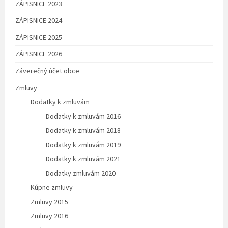
ZÁPISNICE 2023
ZÁPISNICE 2024
ZÁPISNICE 2025
ZÁPISNICE 2026
Záverečný účet obce
Zmluvy
Dodatky k zmluvám
Dodatky k zmluvám 2016
Dodatky k zmluvám 2018
Dodatky k zmluvám 2019
Dodatky k zmluvám 2021
Dodatky zmluvám 2020
Kúpne zmluvy
Zmluvy 2015
Zmluvy 2016