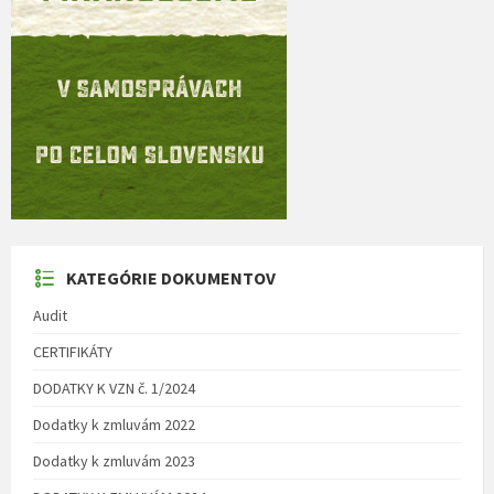
KATEGÓRIE DOKUMENTOV
Audit
CERTIFIKÁTY
DODATKY K VZN č. 1/2024
Dodatky k zmluvám 2022
Dodatky k zmluvám 2023