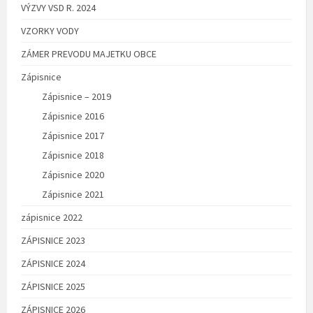
VÝZVY VSD R. 2024
VZORKY VODY
ZÁMER PREVODU MAJETKU OBCE
Zápisnice
Zápisnice – 2019
Zápisnice 2016
Zápisnice 2017
Zápisnice 2018
Zápisnice 2020
Zápisnice 2021
zápisnice 2022
ZÁPISNICE 2023
ZÁPISNICE 2024
ZÁPISNICE 2025
ZÁPISNICE 2026