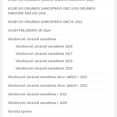
VOĽBY DO ORGÁNOV SAMOSPRÁVY OBCÍ A DO ORGÁNOV
SAMOSPR. KRAJOV 2026
VOĽBY DO ORGÁNOV SAMOSPRÁVY OBCÍ R. 2022
VOĽBY PREZIDENTA SR 2024
Všeobecné záväzné nariadenia
Všeobecné záväzné nariadenie 2016
Všeobecné záväzné nariadenie 2017
Všeobecné záväzné nariadenie 2019
Všeobecné záväzné nariadenie 2020
Všeobecné záväzné nariadenia obce Jabloň r. 2022
Všeobecné záväzné nariadenia obce Jabloň r. 2025
Všeobecne záväzne nariadenia r. 2023
Všeobecne záväzné nariadenia r. 2024
Výročná správa