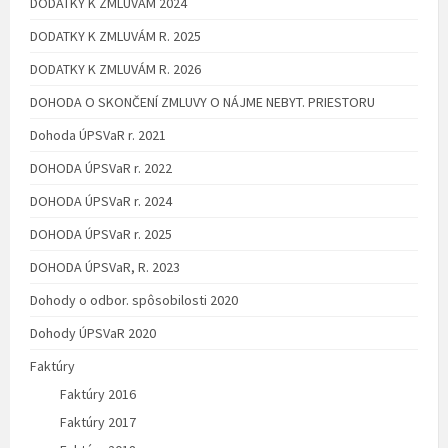
DODATKY K ZMLUVÁM 2024
DODATKY K ZMLUVÁM R. 2025
DODATKY K ZMLUVÁM R. 2026
DOHODA O SKONČENÍ ZMLUVY O NÁJME NEBYT. PRIESTORU
Dohoda ÚPSVaR r. 2021
DOHODA ÚPSVaR r. 2022
DOHODA ÚPSVaR r. 2024
DOHODA ÚPSVaR r. 2025
DOHODA ÚPSVaR, R. 2023
Dohody o odbor. spôsobilosti 2020
Dohody ÚPSVaR 2020
Faktúry
Faktúry 2016
Faktúry 2017