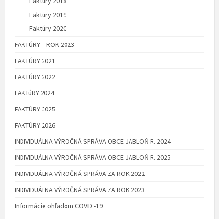
Faktúry 2018
Faktúry 2019
Faktúry 2020
FAKTÚRY – ROK 2023
FAKTÚRY 2021
FAKTÚRY 2022
FAKTúRY 2024
FAKTÚRY 2025
FAKTÚRY 2026
INDIVIDUÁLNA VÝROČNÁ SPRÁVA OBCE JABLOŇ R. 2024
INDIVIDUÁLNA VÝROČNÁ SPRÁVA OBCE JABLOŇ R. 2025
INDIVIDUÁLNA VÝROČNÁ SPRÁVA ZA ROK 2022
INDIVIDUÁLNA VÝROČNÁ SPRÁVA ZA ROK 2023
Informácie ohľadom COVID -19