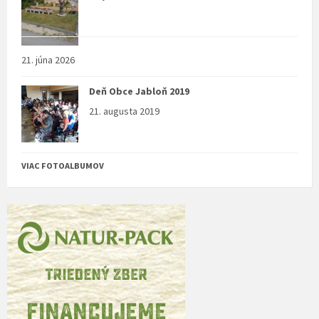
21. júna 2026
Deň Obce Jabloň 2019
21. augusta 2019
VIAC FOTOALBUMOV