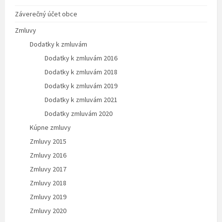
Záverečný účet obce
Zmluvy
Dodatky k zmluvám
Dodatky k zmluvám 2016
Dodatky k zmluvám 2018
Dodatky k zmluvám 2019
Dodatky k zmluvám 2021
Dodatky zmluvám 2020
Kúpne zmluvy
Zmluvy 2015
Zmluvy 2016
Zmluvy 2017
Zmluvy 2018
Zmluvy 2019
Zmluvy 2020