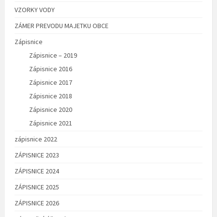
VZORKY VODY
ZÁMER PREVODU MAJETKU OBCE
Zápisnice
Zápisnice – 2019
Zápisnice 2016
Zápisnice 2017
Zápisnice 2018
Zápisnice 2020
Zápisnice 2021
zápisnice 2022
ZÁPISNICE 2023
ZÁPISNICE 2024
ZÁPISNICE 2025
ZÁPISNICE 2026