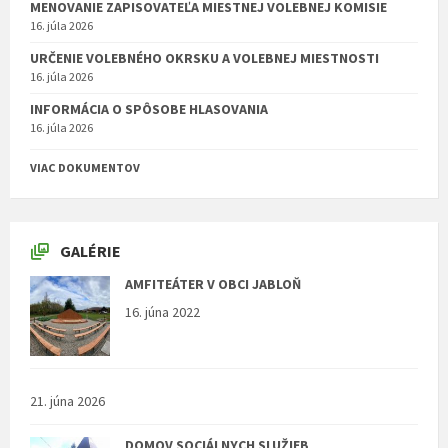
MENOVANIE ZAPISOVATEĽA MIESTNEJ VOLEBNEJ KOMISIE
16. júla 2026
URČENIE VOLEBNÉHO OKRSKU A VOLEBNEJ MIESTNOSTI
16. júla 2026
INFORMÁCIA O SPÔSOBE HLASOVANIA
16. júla 2026
VIAC DOKUMENTOV
GALÉRIE
AMFITEÁTER V OBCI JABLOŇ
16. júna 2022
21. júna 2026
DOMOV SOCIÁLNYCH SLUŽIEB