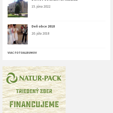
15. júna 2022
Deň obce 2018
20. júla 2018
VIAC FOTOALBUMOV