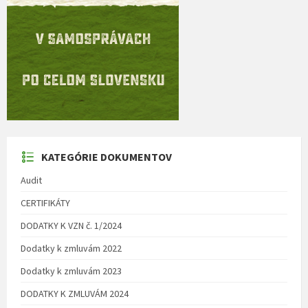
KATEGÓRIE DOKUMENTOV
Audit
CERTIFIKÁTY
DODATKY K VZN č. 1/2024
Dodatky k zmluvám 2022
Dodatky k zmluvám 2023
DODATKY K ZMLUVÁM 2024