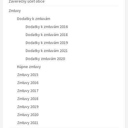
Záverečný účet obce
Zmluvy
Dodatky k zmluvám
Dodatky k zmluvám 2016
Dodatky k zmluvám 2018
Dodatky k zmluvám 2019
Dodatky k zmluvám 2021
Dodatky zmluvám 2020
Kúpne zmluvy
Zmluvy 2015
Zmluvy 2016
Zmluvy 2017
Zmluvy 2018
Zmluvy 2019
Zmluvy 2020
Zmluvy 2021