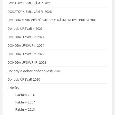
DODATKY K ZMLUVÁM R. 2025
DODATKY K ZMLUVÁM R. 2026
DOHODA O SKONČENÍ ZMLUVY O NÁJME NEBYT. PRIESTORU
Dohoda ÚPSVaR r. 2021
DOHODA ÚPSVaR r. 2022
DOHODA ÚPSVaR r. 2024
DOHODA ÚPSVaR r. 2025
DOHODA ÚPSVaR, R. 2023
Dohody o odbor. spôsobilosti 2020
Dohody ÚPSVaR 2020
Faktúry
Faktúry 2016
Faktúry 2017
Faktúry 2018