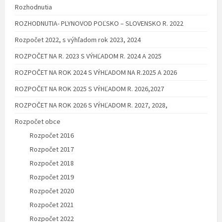
Rozhodnutia
ROZHODNUTIA- PLYNOVOD POĽSKO – SLOVENSKO R. 2022
Rozpočet 2022, s výhľadom rok 2023, 2024
ROZPOČET NA R. 2023 S VÝHĽADOM R. 2024 A 2025
ROZPOČET NA ROK 2024 S VÝHĽADOM NA R.2025 A 2026
ROZPOČET NA ROK 2025 S VÝHĽADOM R. 2026,2027
ROZPOČET NA ROK 2026 S VÝHĽADOM R. 2027, 2028,
Rozpočet obce
Rozpočet 2016
Rozpočet 2017
Rozpočet 2018
Rozpočet 2019
Rozpočet 2020
Rozpočet 2021
Rozpočet 2022