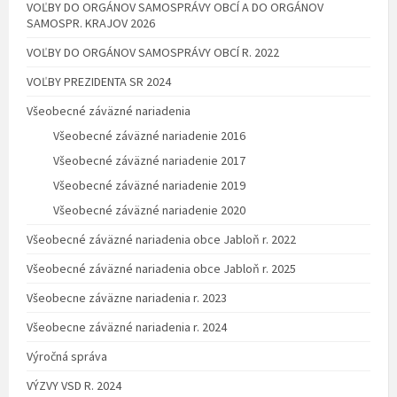
VOĽBY DO ORGÁNOV SAMOSPRÁVY OBCÍ A DO ORGÁNOV
SAMOSPR. KRAJOV 2026
VOĽBY DO ORGÁNOV SAMOSPRÁVY OBCÍ R. 2022
VOĽBY PREZIDENTA SR 2024
Všeobecné záväzné nariadenia
Všeobecné záväzné nariadenie 2016
Všeobecné záväzné nariadenie 2017
Všeobecné záväzné nariadenie 2019
Všeobecné záväzné nariadenie 2020
Všeobecné záväzné nariadenia obce Jabloň r. 2022
Všeobecné záväzné nariadenia obce Jabloň r. 2025
Všeobecne záväzne nariadenia r. 2023
Všeobecne záväzné nariadenia r. 2024
Výročná správa
VÝZVY VSD R. 2024