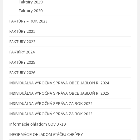
Faktúry 2019
Faktúry 2020
FAKTÚRY – ROK 2023
FAKTÚRY 2021
FAKTÚRY 2022
FAKTúRY 2024
FAKTÚRY 2025
FAKTÚRY 2026
INDIVIDUÁLNA VÝROČNÁ SPRÁVA OBCE JABLOŇ R. 2024
INDIVIDUÁLNA VÝROČNÁ SPRÁVA OBCE JABLOŇ R. 2025
INDIVIDUÁLNA VÝROČNÁ SPRÁVA ZA ROK 2022
INDIVIDUÁLNA VÝROČNÁ SPRÁVA ZA ROK 2023
Informácie ohľadom COVID -19
INFORMÁCIE OHĽADOM VTÁČEJ CHRÍPKY