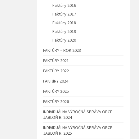
Faktúry 2016
Faktúry 2017
Faktúry 2018
Faktúry 2019
Faktúry 2020
FAKTÚRY – ROK 2023
FAKTÚRY 2021
FAKTÚRY 2022
FAKTúRY 2024
FAKTÚRY 2025
FAKTÚRY 2026
INDIVIDUÁLNA VÝROČNÁ SPRÁVA OBCE
JABLOŇ R. 2024
INDIVIDUÁLNA VÝROČNÁ SPRÁVA OBCE
JABLOŇ R. 2025