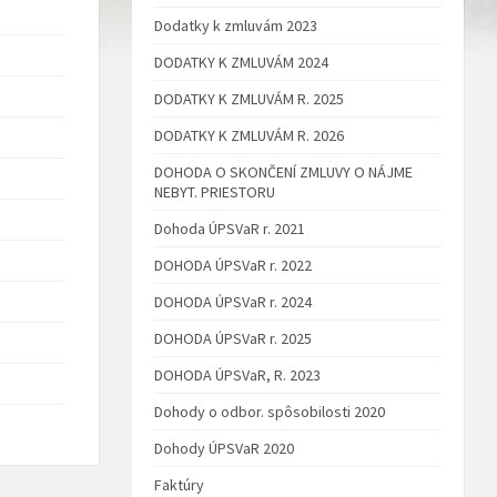
Dodatky k zmluvám 2023
DODATKY K ZMLUVÁM 2024
DODATKY K ZMLUVÁM R. 2025
DODATKY K ZMLUVÁM R. 2026
DOHODA O SKONČENÍ ZMLUVY O NÁJME
NEBYT. PRIESTORU
Dohoda ÚPSVaR r. 2021
DOHODA ÚPSVaR r. 2022
DOHODA ÚPSVaR r. 2024
DOHODA ÚPSVaR r. 2025
DOHODA ÚPSVaR, R. 2023
Dohody o odbor. spôsobilosti 2020
Dohody ÚPSVaR 2020
Faktúry