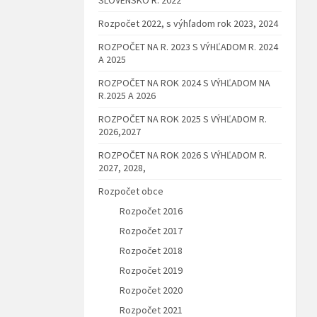
Rozpočet 2022, s výhľadom rok 2023, 2024
ROZPOČET NA R. 2023 S VÝHĽADOM R. 2024
A 2025
ROZPOČET NA ROK 2024 S VÝHĽADOM NA
R.2025 A 2026
ROZPOČET NA ROK 2025 S VÝHĽADOM R.
2026,2027
ROZPOČET NA ROK 2026 S VÝHĽADOM R.
2027, 2028,
Rozpočet obce
Rozpočet 2016
Rozpočet 2017
Rozpočet 2018
Rozpočet 2019
Rozpočet 2020
Rozpočet 2021