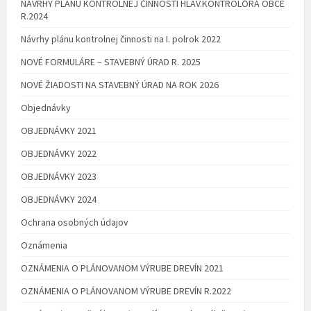
NÁVRHY PLÁNU KONTROLNEJ ČINNOSTI HLAV.KONTROLÓRA OBCE
R.2024
Návrhy plánu kontrolnej činnosti na I. polrok 2022
NOVÉ FORMULÁRE – STAVEBNÝ ÚRAD R. 2025
NOVÉ ŽIADOSTI NA STAVEBNÝ ÚRAD NA ROK 2026
Objednávky
OBJEDNÁVKY 2021
OBJEDNÁVKY 2022
OBJEDNÁVKY 2023
OBJEDNÁVKY 2024
Ochrana osobných údajov
Oznámenia
OZNÁMENIA O PLÁNOVANOM VÝRUBE DREVÍN 2021
OZNÁMENIA O PLÁNOVANOM VÝRUBE DREVÍN R.2022