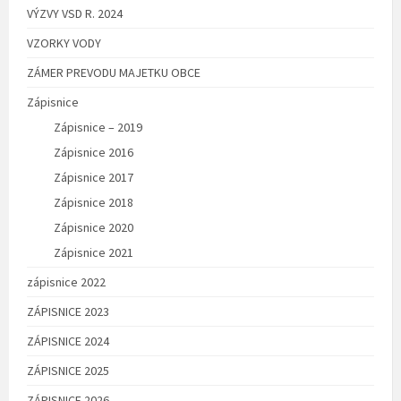
VÝZVY VSD R. 2024
VZORKY VODY
ZÁMER PREVODU MAJETKU OBCE
Zápisnice
Zápisnice – 2019
Zápisnice 2016
Zápisnice 2017
Zápisnice 2018
Zápisnice 2020
Zápisnice 2021
zápisnice 2022
ZÁPISNICE 2023
ZÁPISNICE 2024
ZÁPISNICE 2025
ZÁPISNICE 2026