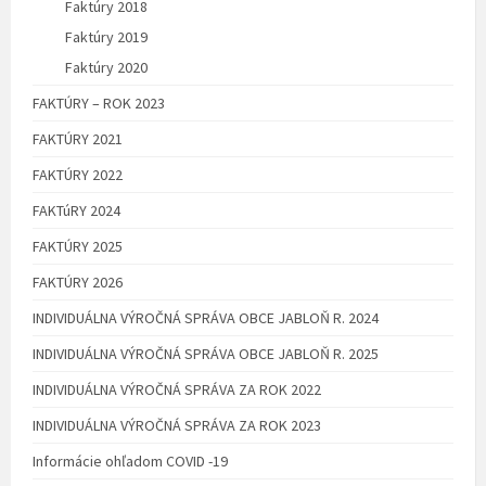
Faktúry 2018
Faktúry 2019
Faktúry 2020
FAKTÚRY – ROK 2023
FAKTÚRY 2021
FAKTÚRY 2022
FAKTúRY 2024
FAKTÚRY 2025
FAKTÚRY 2026
INDIVIDUÁLNA VÝROČNÁ SPRÁVA OBCE JABLOŇ R. 2024
INDIVIDUÁLNA VÝROČNÁ SPRÁVA OBCE JABLOŇ R. 2025
INDIVIDUÁLNA VÝROČNÁ SPRÁVA ZA ROK 2022
INDIVIDUÁLNA VÝROČNÁ SPRÁVA ZA ROK 2023
Informácie ohľadom COVID -19