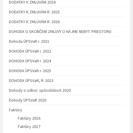
DODATKY K ZMLUVÁM 2024
DODATKY K ZMLUVÁM R. 2025
DODATKY K ZMLUVÁM R. 2026
DOHODA O SKONČENÍ ZMLUVY O NÁJME NEBYT. PRIESTORU
Dohoda ÚPSVaR r. 2021
DOHODA ÚPSVaR r. 2022
DOHODA ÚPSVaR r. 2024
DOHODA ÚPSVaR r. 2025
DOHODA ÚPSVaR, R. 2023
Dohody o odbor. spôsobilosti 2020
Dohody ÚPSVaR 2020
Faktúry
Faktúry 2016
Faktúry 2017