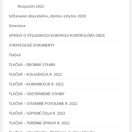
Rozpočet 2022
Sčítavanie obyvateľov, domov a bytov 2020
Smernice
SPRÁVY O VÝSLEDKOCH KONTROLY KONTROLÓRA OBCE
STRATEGICKÉ DOKUMENTY
Tlačivá
TLAČIVÁ – DROBNÁ STAVBA
TLAČIVÁ – KOLAUDÁCIA R. 2022
TLAČIVÁ – KOMUNIKÁCIE R. 2022
TLAČIVÁ – ODSTRÁNENIE STAVBY
TLAČIVÁ – STAVEBNÉ POVOLENIE R. 2022
TLAČIVÁ – SÚPISNÉ ČISLA R. 2022
TLAČIVÁ – TERÉNNE ÚPRAVY R. 2022