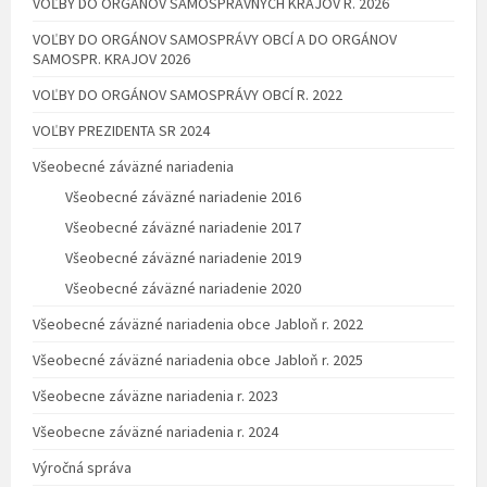
VOĽBY DO ORGÁNOV SAMOSPRÁVNYCH KRAJOV R. 2026
VOĽBY DO ORGÁNOV SAMOSPRÁVY OBCÍ A DO ORGÁNOV
SAMOSPR. KRAJOV 2026
VOĽBY DO ORGÁNOV SAMOSPRÁVY OBCÍ R. 2022
VOĽBY PREZIDENTA SR 2024
Všeobecné záväzné nariadenia
Všeobecné záväzné nariadenie 2016
Všeobecné záväzné nariadenie 2017
Všeobecné záväzné nariadenie 2019
Všeobecné záväzné nariadenie 2020
Všeobecné záväzné nariadenia obce Jabloň r. 2022
Všeobecné záväzné nariadenia obce Jabloň r. 2025
Všeobecne záväzne nariadenia r. 2023
Všeobecne záväzné nariadenia r. 2024
Výročná správa