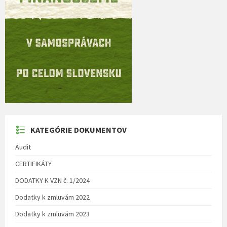
KATEGÓRIE DOKUMENTOV
Audit
CERTIFIKÁTY
DODATKY K VZN č. 1/2024
Dodatky k zmluvám 2022
Dodatky k zmluvám 2023