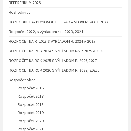
REFERENDUM 2026
Rozhodnutia
ROZHODNUTIA- PLYNOVOD POĽSKO – SLOVENSKO R. 2022
Rozpočet 2022, s výhľadom rok 2023, 2024
ROZPOČET NA R. 2023 S VÝHĽADOM R. 2024 A 2025
ROZPOČET NA ROK 2024 S VÝHĽADOM NA R.2025 A 2026
ROZPOČET NA ROK 2025 S VÝHĽADOM R. 2026,2027
ROZPOČET NA ROK 2026 S VÝHĽADOM R. 2027, 2028,
Rozpočet obce
Rozpočet 2016
Rozpočet 2017
Rozpočet 2018
Rozpočet 2019
Rozpočet 2020
Rozpočet 2021