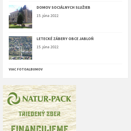
DOMOV SOCIÁLNYCH SLUŽIEB
15. júna 2022
LETECKÉ ZÁBERY OBCE JABLOŇ
15. júna 2022
VIAC FOTOALBUMOV