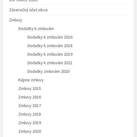
Záverečný účet obce
Zmluvy
Dodatky k zmluvám
Dodatky k zmluvám 2016
Dodatky k zmluvám 2018
Dodatky k zmluvám 2019
Dodatky k zmluvám 2021
Dodatky zmluvám 2020
Kúpne zmluvy
Zmluvy 2015
Zmluvy 2016
Zmluvy 2017
Zmluvy 2018
Zmluvy 2019
Zmluvy 2020